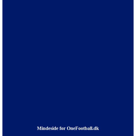
Mindeside for OneFootball.dk