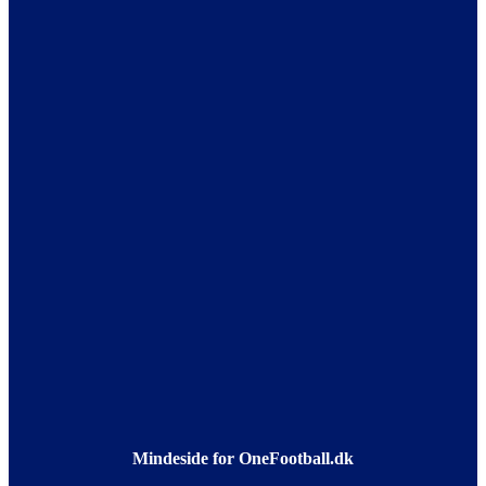
Mindeside for OneFootball.dk