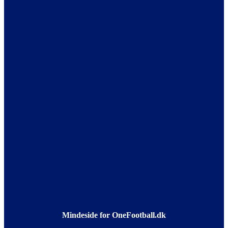
Mindeside for OneFootball.dk