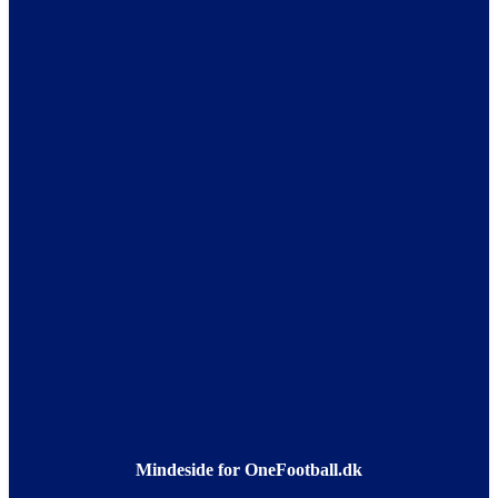
Mindeside for OneFootball.dk