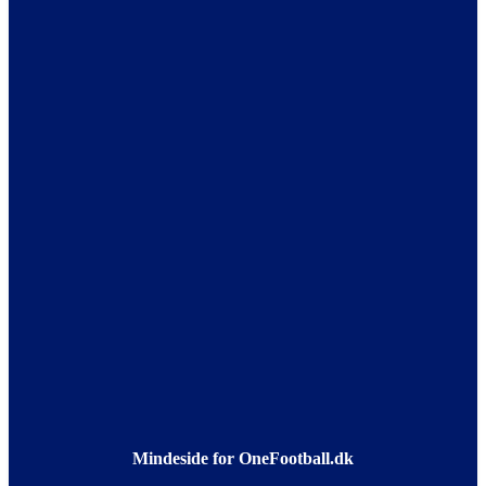
Mindeside for OneFootball.dk