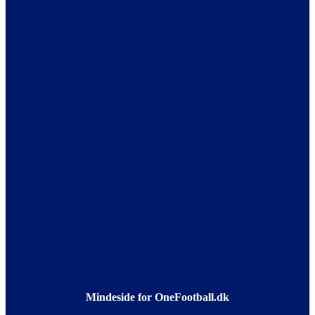
Mindeside for OneFootball.dk