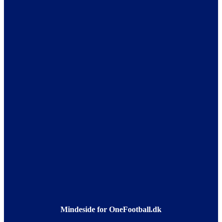
Mindeside for OneFootball.dk