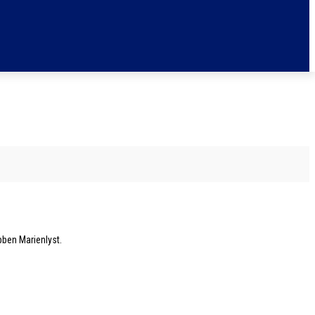
bben Marienlyst.