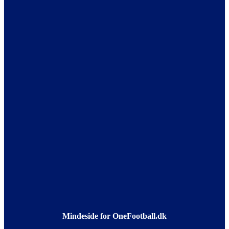
Mindeside for OneFootball.dk