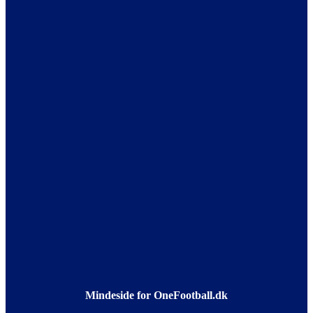
Mindeside for OneFootball.dk