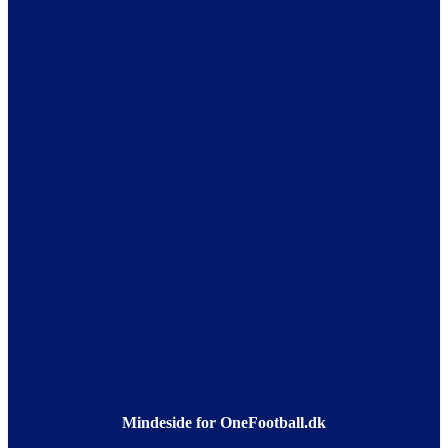
Mindeside for OneFootball.dk