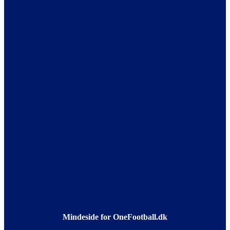
Mindeside for OneFootball.dk