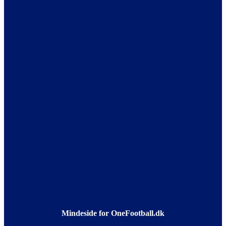
Mindeside for OneFootball.dk